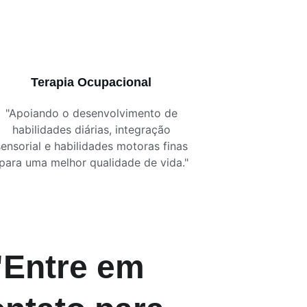
Terapia Ocupacional
"Apoiando o desenvolvimento de 
habilidades diárias, integração 
sensorial e habilidades motoras finas 
para uma melhor qualidade de vida."
"Entre em 