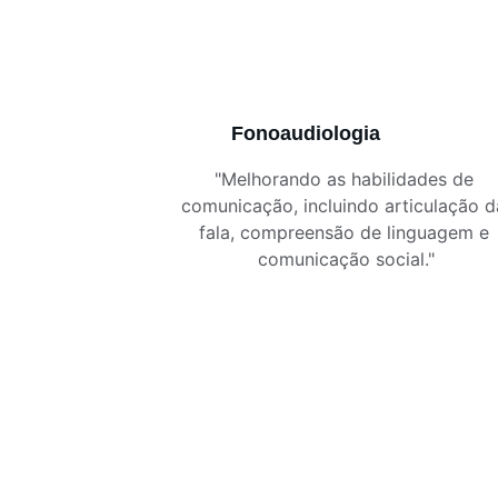
Fonoaudiologia
"Melhorando as habilidades de 
comunicação, incluindo articulação d
fala, compreensão de linguagem e 
comunicação social."