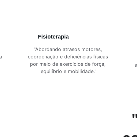
Fisioterapia
"Abordando atrasos motores, 
a 
coordenação e deficiências físicas 
por meio de exercícios de força, 
equilíbrio e mobilidade."